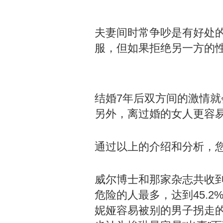
夫妻间时常争吵是有好处
服，但如果拒绝另一方的
结婚7年后双方间的激情
另外，离过婚的女人更容
通过以上的介绍和分析，
威尔博士和那家杂志共收到
危险的人最多，达到45.2
妮娅容易被别的男子拐走的