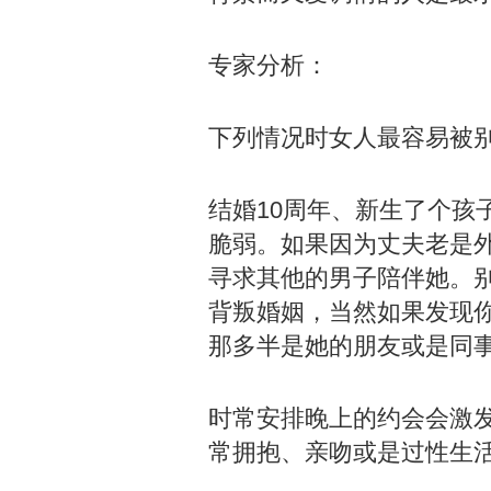
专家分析：
下列情况时女人最容易被
结婚10周年、新生了个孩
脆弱。如果因为丈夫老是
寻求其他的男子陪伴她。
背叛婚姻，当然如果发现
那多半是她的朋友或是同
时常安排晚上的约会会激
常拥抱、亲吻或是过性生