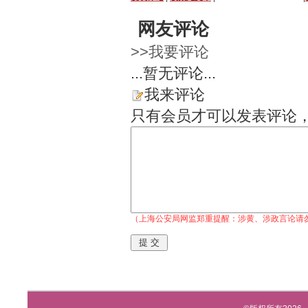
网友评论
>>我要评论
...暂无评论...
我来评论
只有会员才可以发表评论
（上海公安局网监郑重提醒：涉黄、涉政言论请