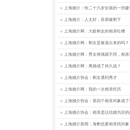
上海婚介：给二十六岁女孩的一些建
上海婚介：人太好，容易被剩下
上海婚介网：大龄剩女的相亲吐槽
上海婚介网：剩女是被逼出来的吗？
上海婚介网：男女择偶观不同，相亲
上海婚介网：离婚成了持久战？
上海婚介协会：剩女遇到秀才
上海婚介网：我的一次相亲经历
上海婚介协会：第四个相亲对象成了
上海婚介协会：相亲是以结婚为目的
上海婚介新闻：海豹也要相亲找对象