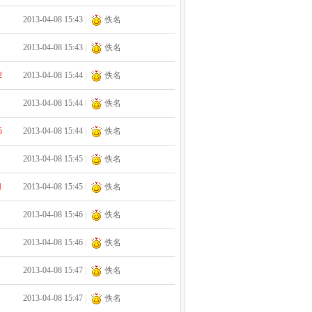
2013-04-08 15:43
|
佚名
2013-04-08 15:43
|
佚名
2
2013-04-08 15:44
|
佚名
2013-04-08 15:44
|
佚名
5
2013-04-08 15:44
|
佚名
2013-04-08 15:45
|
佚名
1
2013-04-08 15:45
|
佚名
2013-04-08 15:46
|
佚名
2013-04-08 15:46
|
佚名
2013-04-08 15:47
|
佚名
2013-04-08 15:47
|
佚名